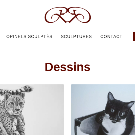
OPINELS SCULPTÉS
SCULPTURES
CONTACT
Dessins