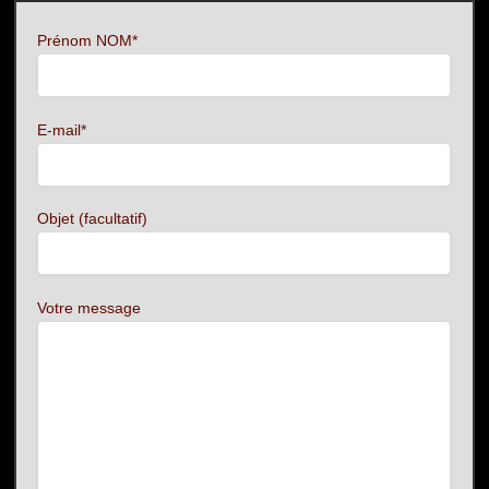
Prénom NOM*
E-mail*
Objet (facultatif)
Votre message