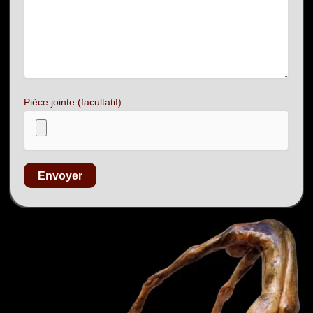
Pièce jointe (facultatif)