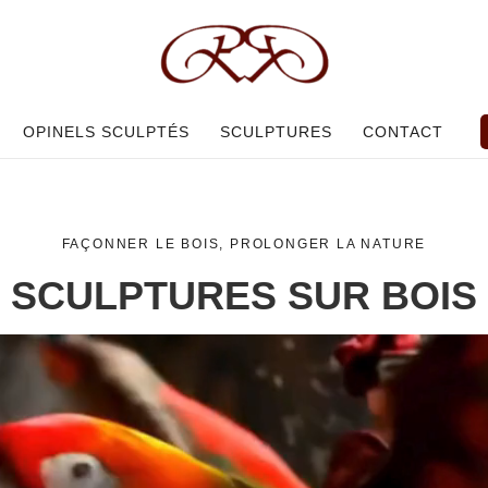
OPINELS SCULPTÉS
SCULPTURES
CONTACT
FAÇONNER LE BOIS, PROLONGER LA NATURE
SCULPTURES SUR BOIS