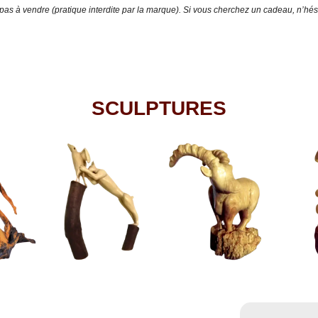
 pas à vendre (pratique interdite par la marque). Si vous cherchez un cadeau, n’hési
SCULPTURES