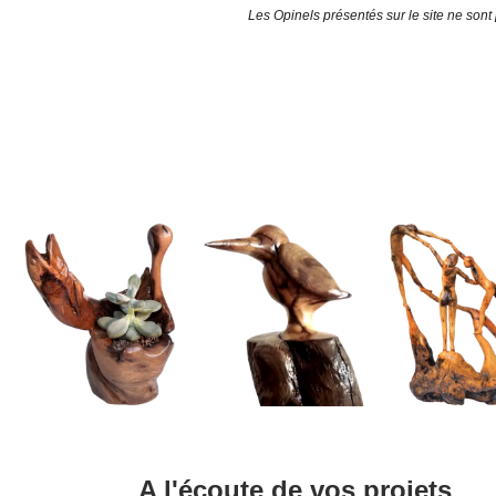
Les Opinels présentés sur le site ne sont
A l'écoute de vos projets