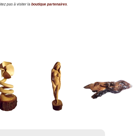
tez pas à visiter la
boutique partenaires
.