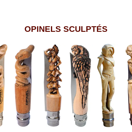
OPINELS SCULPTÉS