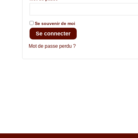
Se souvenir de moi
Se connecter
Mot de passe perdu ?