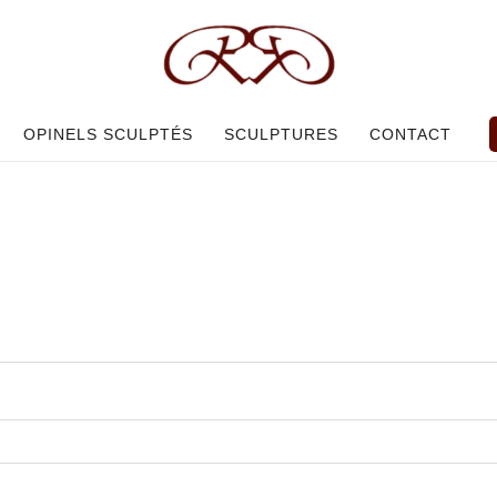
OPINELS SCULPTÉS
SCULPTURES
CONTACT