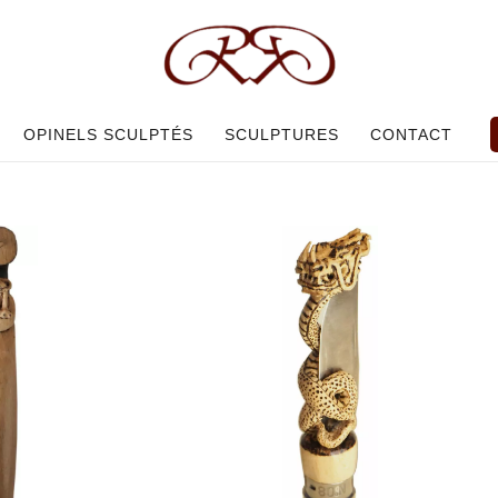
OPINELS SCULPTÉS
SCULPTURES
CONTACT