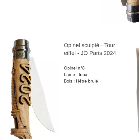
Opinel sculpté - Tour
eiffel - JO Paris 2024
Opinel n°8
Lame : Inox
Bois : Hêtre brulé